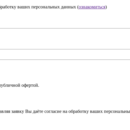
обработку ваших персональных данных (
ознакомиться
)
 публичной офертой.
вляя заявку Вы даёте согласие на обработку ваших персональны