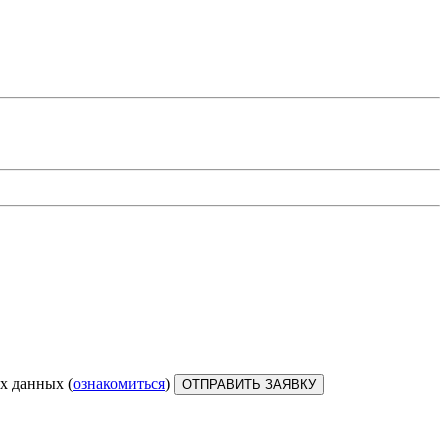
х данных (
ознакомиться
)
ОТПРАВИТЬ ЗАЯВКУ