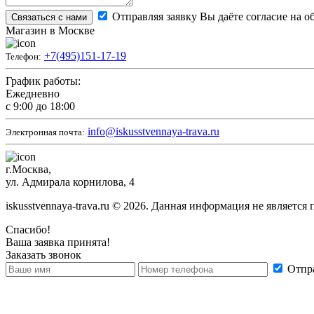
Отправляя заявку Вы даёте согласие на 
Связаться с нами
Магазин в Москве
+7(495)151-17-19
Телефон:
График работы:
Ежедневно
с 9:00 до 18:00
info@iskusstvennaya-trava.ru
Электронная почта:
г.Москва,
ул. Адмирала корнилова, 4
iskusstvennaya-trava.ru © 2026. Данная информация не является
Спасибо!
Ваша заявка принята!
Заказать звонок
Отпра