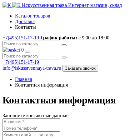
Искусственная трава
Интернет-магазин, склад
Каталог товаров
Доставка
Контакты
+7(495)151-17-19
График работы:
с 9:00 до 18:00
0
+7(495)151-17-19
info@iskusstvennaya-trava.ru
Заказать звонок
Главная
Контактная информация
Контактная информация
Заполните контактные данные