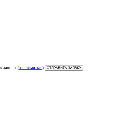
х данных (
ознакомиться
)
ОТПРАВИТЬ ЗАЯВКУ