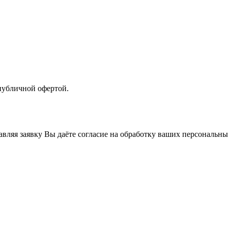
 публичной офертой.
вляя заявку Вы даёте согласие на обработку ваших персональны