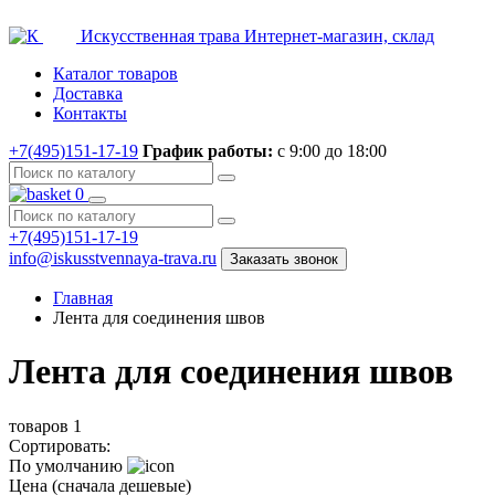
Искусственная трава
Интернет-магазин, склад
Каталог товаров
Доставка
Контакты
+7(495)151-17-19
График работы:
с 9:00 до 18:00
0
+7(495)151-17-19
info@iskusstvennaya-trava.ru
Заказать звонок
Главная
Лента для соединения швов
Лента для соединения швов
товаров
1
Сортировать:
По умолчанию
Цена (сначала дешевые)