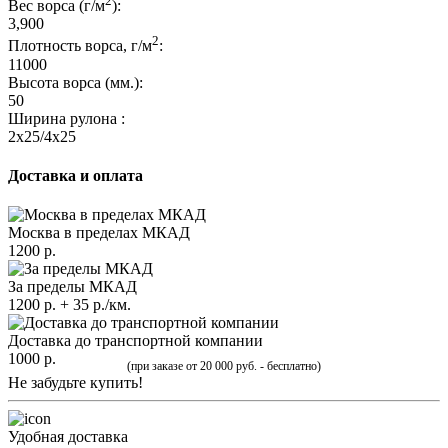
2
Вес ворса (г/м
):
3,900
2
Плотность ворса, г/м
:
11000
Высота ворса (мм.):
50
Ширина рулона :
2x25/4x25
Доставка и оплата
Москва в пределах МКАД
1200 р.
За пределы МКАД
1200 р. + 35 р./км.
Доставка до транспортной компании
1000 р.
(при заказе от 20 000 руб. - бесплатно)
Не забудьте купить!
Удобная доставка