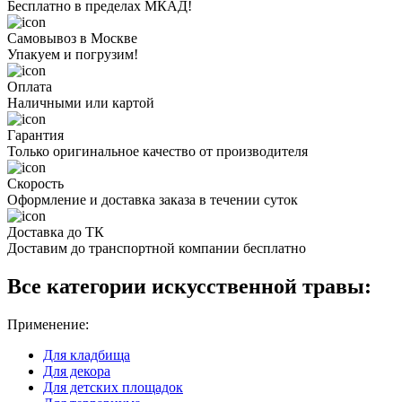
Бесплатно в пределах МКАД!
Самовывоз в Москве
Упакуем и погрузим!
Оплата
Наличными или картой
Гарантия
Только оригинальное качество от производителя
Скорость
Оформление и доставка заказа в течении суток
Доставка до ТК
Доставим до транспортной компании бесплатно
Все категории искусственной травы:
Применение:
Для кладбища
Для декора
Для детских площадок