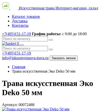
Искусственная трава
Интернет-магазин, склад
Каталог товаров
Доставка
Контакты
+7(495)151-17-19
График работы:
с 9:00 до 18:00
0
+7(495)151-17-19
info@iskusstvennaya-trava.ru
Заказать звонок
Главная
Трава искусственная Эко Deko 50 мм
Трава искусственная Эко
Deko 50 мм
Артикул: 00072488