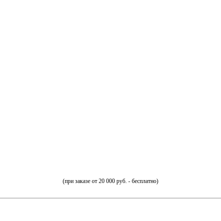
(при заказе от 20 000 руб. - бесплатно)