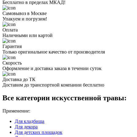
Бесплатно в пределах МКАД!
Самовывоз в Москве
Упакуем и погрузим!
Оплата
Наличными или картой
Гарантия
Только оригинальное качество от производителя
Скорость
Оформление и доставка заказа в течении суток
Доставка до ТК
Доставим до транспортной компании бесплатно
Все категории искусственной травы:
Применение:
Для кладбища
Для декора
Для детских площадок