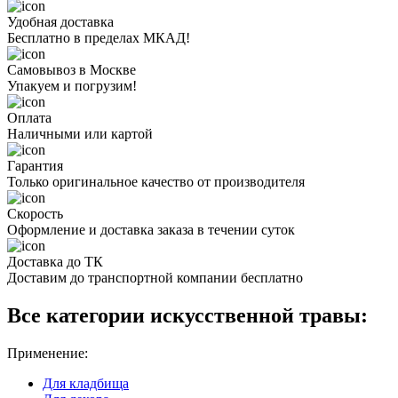
Удобная доставка
Бесплатно в пределах МКАД!
Самовывоз в Москве
Упакуем и погрузим!
Оплата
Наличными или картой
Гарантия
Только оригинальное качество от производителя
Скорость
Оформление и доставка заказа в течении суток
Доставка до ТК
Доставим до транспортной компании бесплатно
Все категории искусственной травы:
Применение:
Для кладбища