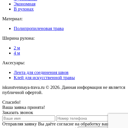
Экономная
В рулонах
Материал:
Полипропиленовая трава
Ширина рулона:
2 м
4 м
Аксесуары:
Лента для соединения швов
Клей для искусственной травы
iskusstvennaya-trava.ru © 2026. Данная информация не является
публичной офертой.
Спасибо!
Ваша заявка принята!
Заказать звонок
Отправляя заявку Вы даёте согласие на обработку ваших