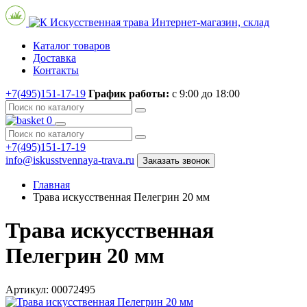
Искусственная трава
Интернет-магазин, склад
Каталог товаров
Доставка
Контакты
+7(495)151-17-19
График работы:
с 9:00 до 18:00
0
+7(495)151-17-19
info@iskusstvennaya-trava.ru
Заказать звонок
Главная
Трава искусственная Пелегрин 20 мм
Трава искусственная
Пелегрин 20 мм
Артикул: 00072495